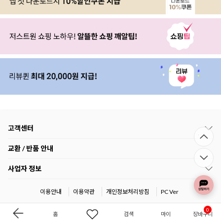
고객센터
교환 / 반품 안내
사업자 정보
이용안내
이용약관
개인정보처리방침
PC Ver
0
홈
검색
마이
장바구니