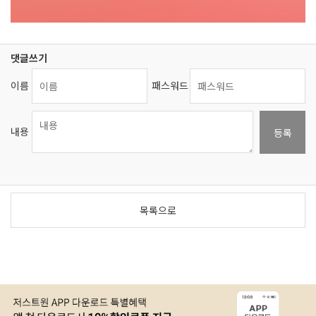
댓글쓰기
이름
패스워드
내용
등록
목록으로