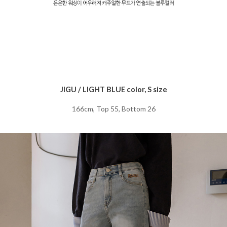
JIGU / LIGHT BLUE color, S size
166cm, Top 55, Bottom 26