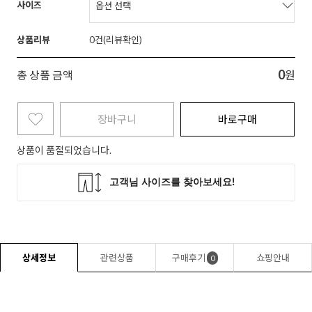
사이즈
상품리뷰
0
0
총 상품 금액
원
장바구니
바로구매
상품이 품절되었습니다.
상세정보
관련상품
구매후기
쇼핑안내
0