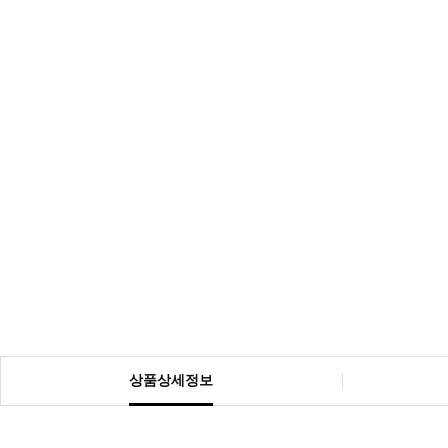
상품상세정보